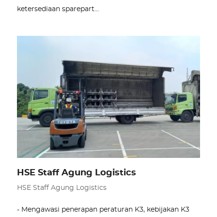
ketersediaan sparepart…
HSE Staff Agung Logistics
HSE Staff Agung Logistics
- Mengawasi penerapan peraturan K3, kebijakan K3