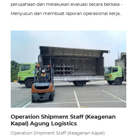
perusahaan dan melakukan evaluasi secara berkala -
Menyusun dan membuat laporan operasional kerja…
Operation Shipment Staff (Keagenan
Kapal) Agung Logistics
Operation Shipment Staff (Keagenan Kapal)