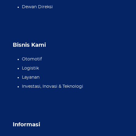
Dewan Direksi
Bisnis Kami
Otomotif
Logistik
Layanan
Investasi, Inovasi & Teknologi
Informasi