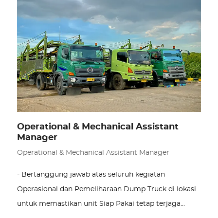
Operational & Mechanical Assistant
Manager
Operational & Mechanical Assistant Manager
- Bertanggung jawab atas seluruh kegiatan
Operasional dan Pemeliharaan Dump Truck di lokasi
untuk memastikan unit Siap Pakai tetap terjaga…