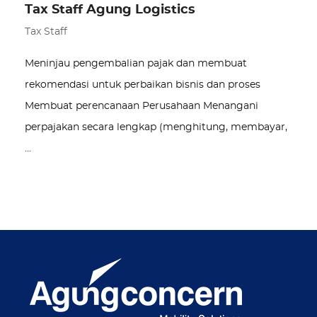
Tax Staff Agung Logistics
Tax Staff
Meninjau pengembalian pajak dan membuat
rekomendasi untuk perbaikan bisnis dan proses
Membuat perencanaan Perusahaan Menangani
perpajakan secara lengkap (menghitung, membayar,
…