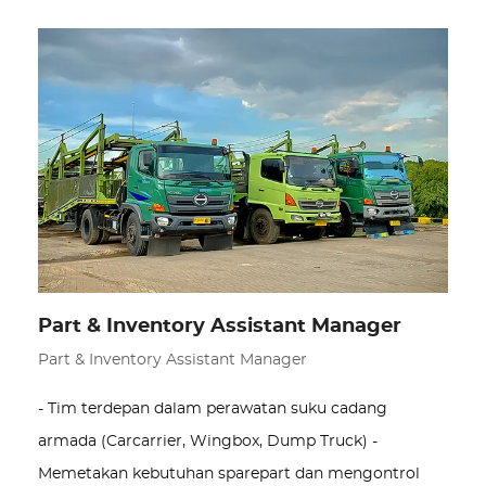
Part & Inventory Assistant Manager
Part & Inventory Assistant Manager
- Tim terdepan dalam perawatan suku cadang
armada (Carcarrier, Wingbox, Dump Truck) -
Memetakan kebutuhan sparepart dan mengontrol