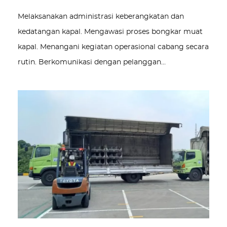
Melaksanakan administrasi keberangkatan dan
kedatangan kapal. Mengawasi proses bongkar muat
kapal. Menangani kegiatan operasional cabang secara
rutin. Berkomunikasi dengan pelanggan…