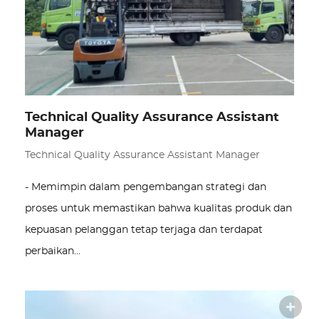
Technical Quality Assurance Assistant
Manager
Technical Quality Assurance Assistant Manager
- Memimpin dalam pengembangan strategi dan
proses untuk memastikan bahwa kualitas produk dan
kepuasan pelanggan tetap terjaga dan terdapat
perbaikan…