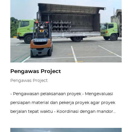
Pengawas Project
Pengawas Project
- Pengawasan pelaksanaan proyek - Mengevaluasi
persiapan material dan pekerja proyek agar proyek
berjalan tepat waktu - Koordinasi dengan mandor…