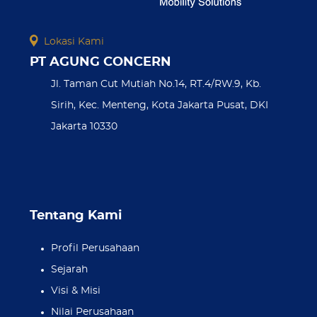
Lokasi Kami
PT AGUNG CONCERN
Jl. Taman Cut Mutiah No.14, RT.4/RW.9, Kb.
Sirih, Kec. Menteng, Kota Jakarta Pusat, DKI
Jakarta 10330
Tentang Kami
Profil Perusahaan
Sejarah
Visi & Misi
Nilai Perusahaan