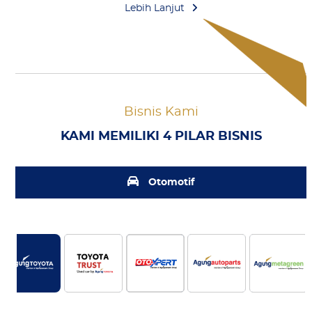
Lebih Lanjut
Bisnis Kami
KAMI MEMILIKI 4 PILAR BISNIS
Otomotif