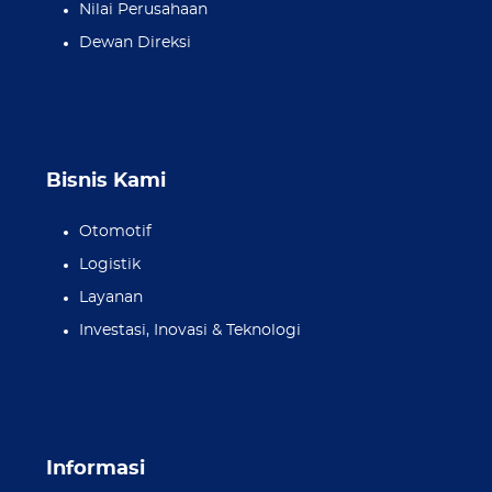
Nilai Perusahaan
Dewan Direksi
Bisnis Kami
Otomotif
Logistik
Layanan
Investasi, Inovasi & Teknologi
Informasi