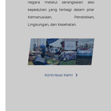
negara melalui serangkaian aksi
kepedulian yang terbagi dalam pilar
Kemanusiaan, Pendidikan,
Lingkungan, dan Kesehatan.
Kontribusi Kami