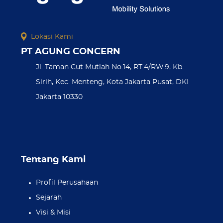
Lokasi Kami
PT AGUNG CONCERN
Jl. Taman Cut Mutiah No.14, RT.4/RW.9, Kb.
Sirih, Kec. Menteng, Kota Jakarta Pusat, DKI
Jakarta 10330
Tentang Kami
Profil Perusahaan
Sejarah
Visi & Misi