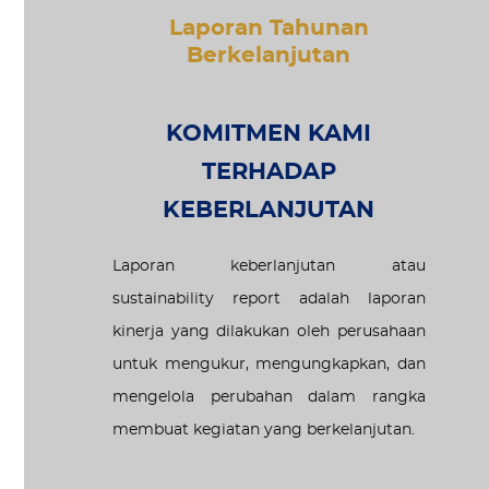
Laporan Tahunan
Berkelanjutan
KOMITMEN KAMI
TERHADAP
KEBERLANJUTAN
Laporan keberlanjutan atau
sustainability report adalah laporan
kinerja yang dilakukan oleh perusahaan
untuk mengukur, mengungkapkan, dan
mengelola perubahan dalam rangka
membuat kegiatan yang berkelanjutan.