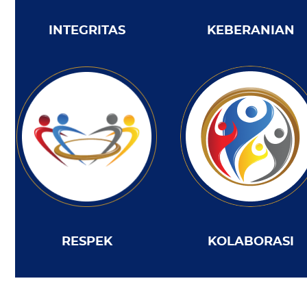
KEBERANIAN
INTEGRITAS
RESPEK
KOLABORASI