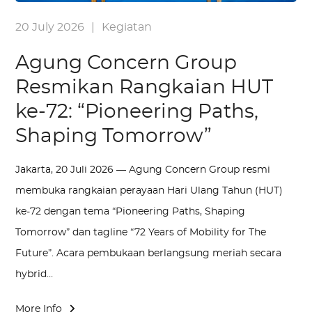
20 July 2026
|
Kegiatan
Agung Concern Group
Resmikan Rangkaian HUT
ke-72: “Pioneering Paths,
Shaping Tomorrow”
Jakarta, 20 Juli 2026 — Agung Concern Group resmi
membuka rangkaian perayaan Hari Ulang Tahun (HUT)
ke-72 dengan tema “Pioneering Paths, Shaping
Tomorrow” dan tagline “72 Years of Mobility for The
Future”. Acara pembukaan berlangsung meriah secara
hybrid…
More Info