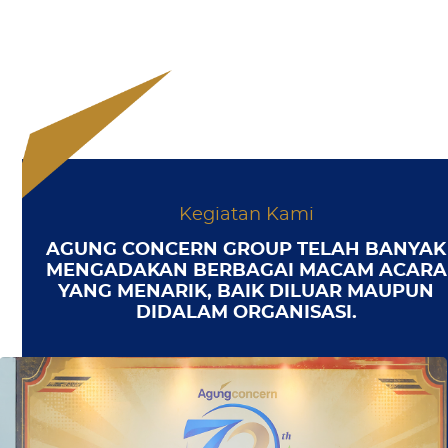
Kegiatan Kami
AGUNG CONCERN GROUP TELAH BANYAK
MENGADAKAN BERBAGAI MACAM ACARA
YANG MENARIK, BAIK DILUAR MAUPUN
DIDALAM ORGANISASI.