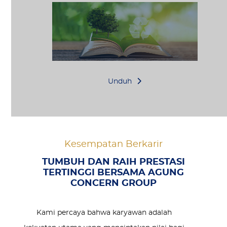
Unduh
Kesempatan Berkarir
TUMBUH DAN RAIH PRESTASI
TERTINGGI BERSAMA AGUNG
CONCERN GROUP
Kami percaya bahwa karyawan adalah