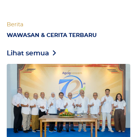
Berita
WAWASAN & CERITA TERBARU
Lihat semua