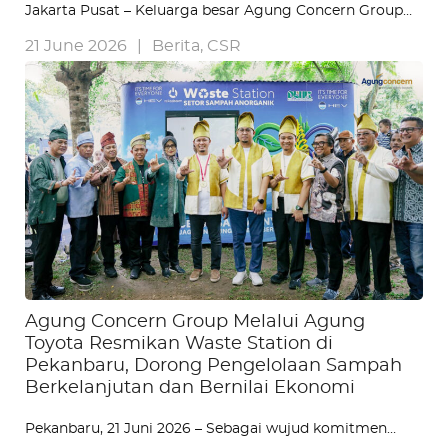
Jakarta Pusat – Keluarga besar Agung Concern Group…
21 June 2026
|
Berita
,
CSR
Agung Concern Group Melalui Agung
Toyota Resmikan Waste Station di
Pekanbaru, Dorong Pengelolaan Sampah
Berkelanjutan dan Bernilai Ekonomi
Pekanbaru, 21 Juni 2026 – Sebagai wujud komitmen…