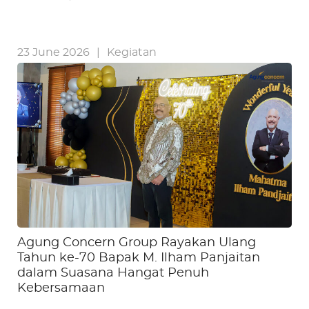
23 June 2026
|
Kegiatan
Agung Concern Group Rayakan Ulang
Tahun ke-70 Bapak M. Ilham Panjaitan
dalam Suasana Hangat Penuh
Kebersamaan