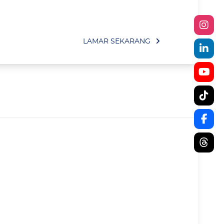
LAMAR SEKARANG