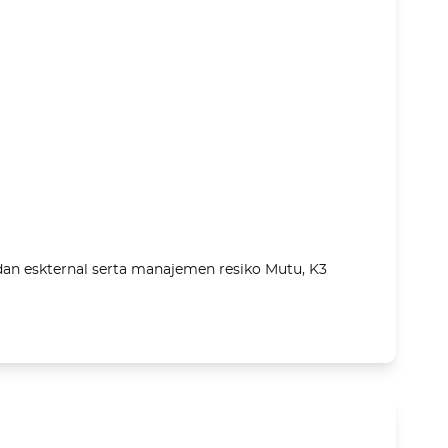
dan eskternal serta manajemen resiko Mutu, K3