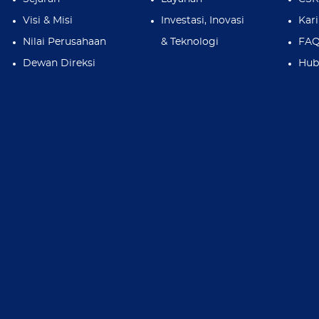
Visi & Misi
Investasi, Inovasi
Kari
Nilai Perusahaan
& Teknologi
FA
Dewan Direksi
Hub