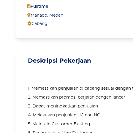
Fulltime
Manado
,
Medan
Cabang
Deskripsi Pekerjaan
1. Memastikan penjualan di cabang sesuai dengan 
2. Memastikan promosi berjalan dengan lancar
3. Dapat meningkatkan penjualan
4. Melakukan penjualan UC dan NC
5. Maintain Customer Existing