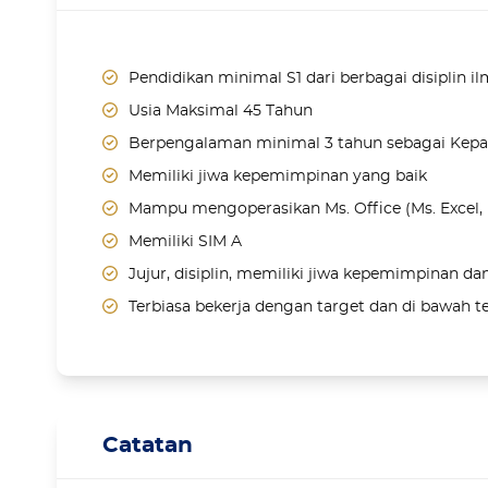
Pendidikan minimal S1 dari berbagai disiplin i
Usia Maksimal 45 Tahun
Berpengalaman minimal 3 tahun sebagai Kepal
Memiliki jiwa kepemimpinan yang baik
Mampu mengoperasikan Ms. Office (Ms. Excel, 
Memiliki SIM A
Jujur, disiplin, memiliki jiwa kepemimpinan dan
Terbiasa bekerja dengan target dan di bawah 
Catatan