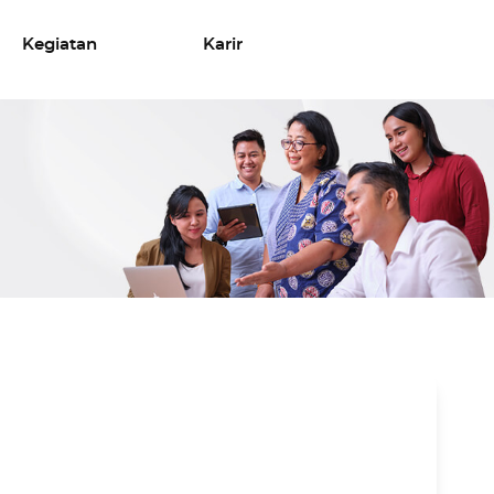
Kegiatan
Karir