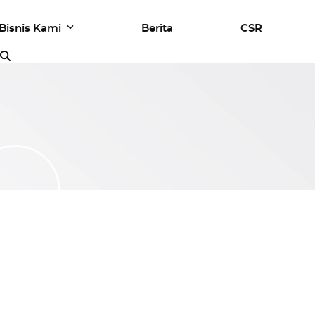
Bisnis Kami
Berita
CSR