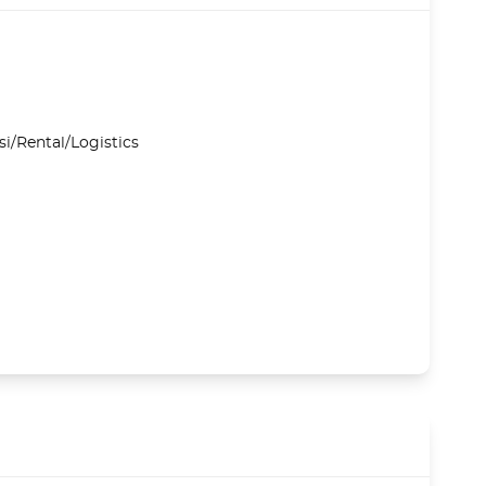
i/Rental/Logistics