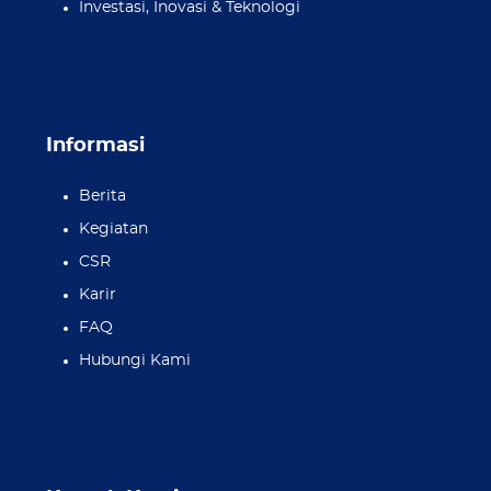
Investasi, Inovasi & Teknologi
Informasi
Berita
Kegiatan
CSR
Karir
FAQ
Hubungi Kami