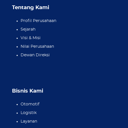
Tentang Kami
Profil Perusahaan
Sejarah
Visi & Misi
Nilai Perusahaan
Dewan Direksi
Bisnis Kami
Otomotif
Logistik
Layanan