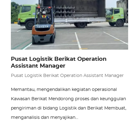
Pusat Logistik Berikat Operation
Assistant Manager
Pusat Logistik Berikat Operation Assistant Manager
Memantau, mengendalikan kegiatan operasional
Kawasan Berikat Mendorong proses dan keunggulan
pengiriman di bidang Logistik dan Berikat Membuat,
menganalisis dan menyajikan…