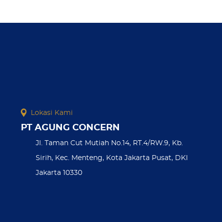
Lokasi Kami
PT AGUNG CONCERN
Jl. Taman Cut Mutiah No.14, RT.4/RW.9, Kb.
Sirih, Kec. Menteng, Kota Jakarta Pusat, DKI
Jakarta 10330