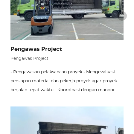
Pengawas Project
Pengawas Project
- Pengawasan pelaksanaan proyek - Mengevaluasi
persiapan material dan pekerja proyek agar proyek
berjalan tepat waktu - Koordinasi dengan mandor…