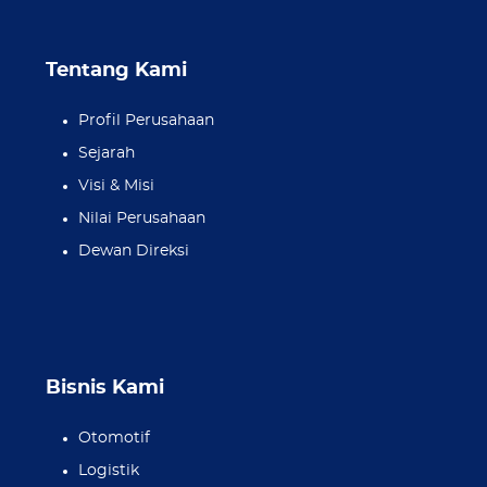
Tentang Kami
Profil Perusahaan
Sejarah
Visi & Misi
Nilai Perusahaan
Dewan Direksi
Bisnis Kami
Otomotif
Logistik