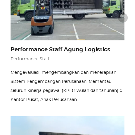
Performance Staff Agung Logistics
Performance Staff
Mengevaluasi, mengembangkan dan menerapkan
Sistem Pengembangan Perusahaan. Memantau
seluruh kinerja pegawai (KPI triwulan dan tahunan) di
Kantor Pusat, Anak Perusahaan…