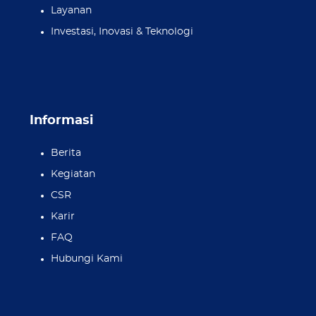
Layanan
Investasi, Inovasi & Teknologi
Informasi
Berita
Kegiatan
CSR
Karir
FAQ
Hubungi Kami