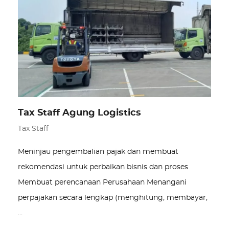
Tax Staff Agung Logistics
Tax Staff
Meninjau pengembalian pajak dan membuat
rekomendasi untuk perbaikan bisnis dan proses
Membuat perencanaan Perusahaan Menangani
perpajakan secara lengkap (menghitung, membayar,
…