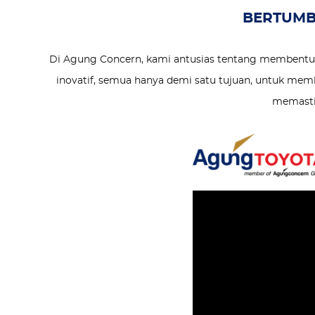
BERTUMB
Di Agung Concern, kami antusias tentang membentuk
inovatif, semua hanya demi satu tujuan, untuk mem
memastik