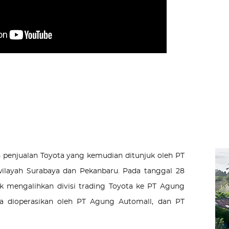
penjualan Toyota yang kemudian ditunjuk oleh PT
wilayah Surabaya dan Pekanbaru. Pada tanggal 28
 mengalihkan divisi trading Toyota ke PT Agung
ya dioperasikan oleh PT Agung Automall, dan PT