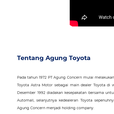
Tentang Agung Toyota
Pada tahun 1972 PT Agung Concern mulai melakukan 
Toyota Astra Motor sebagai main dealer Toyota di 
Desember 1992 diadakan kesepakatan bersama untuk
Automall, selanjutnya kedealeran Toyota sepenuhn
Agung Concern menjadi holding company.