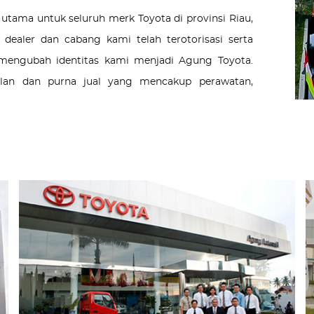
 utama untuk seluruh merk Toyota di provinsi Riau,
 dealer dan cabang kami telah terotorisasi serta
mengubah identitas kami menjadi Agung Toyota.
lan dan purna jual yang mencakup perawatan,