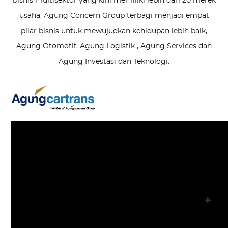
bisnis multisektor yang kini memiliki lebih dari 20 merek
usaha, Agung Concern Group terbagi menjadi empat
pilar bisnis untuk mewujudkan kehidupan lebih baik,
Agung Otomotif, Agung Logistik , Agung Services dan
Agung Investasi dan Teknologi.