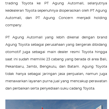
trading Toyota ke PT Agung Automall, selanjutnya
kedealeran Toyota sepenuhnya dioperasikan oleh PT Agung
Automall, dan PT Agung Concern menjadi holding
company.
PT Agung Automall yang lebih dikenal dengan brand
Agung Toyota sebagai perusahaan yang bergerak dibidang
otomotif juga sebagai main dealer resmi Toyota hingga
saat ini sudah memiliki 23 cabang yang berada di area Bali,
Pekanbaru, Jambi, Bengkulu, dan Batam. Agung Toyota
tidak hanya sebagai jaringan jasa penjualan, namun juga
menawarkan layanan purna jual yang mencakup perawatan
dan perbaikan serta penyediaan suku cadang Toyota.