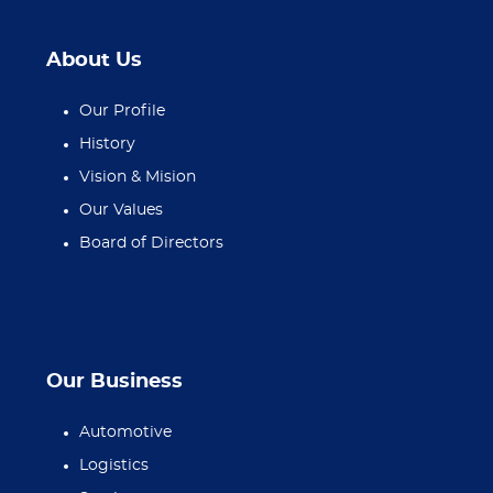
About Us
Our Profile
History
Vision & Mision
Our Values
Board of Directors
Our Business
Automotive
Logistics