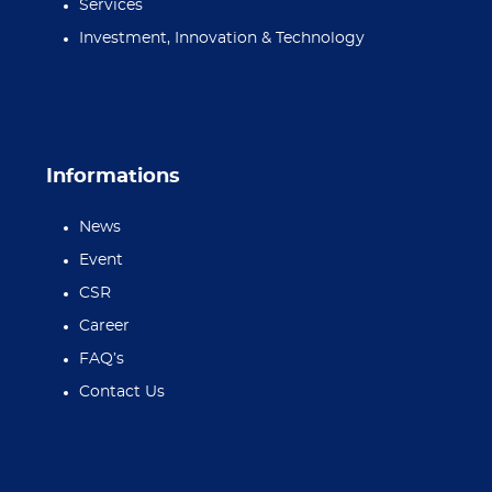
Services
Investment, Innovation & Technology
Informations
News
Event
CSR
Career
FAQ’s
Contact Us