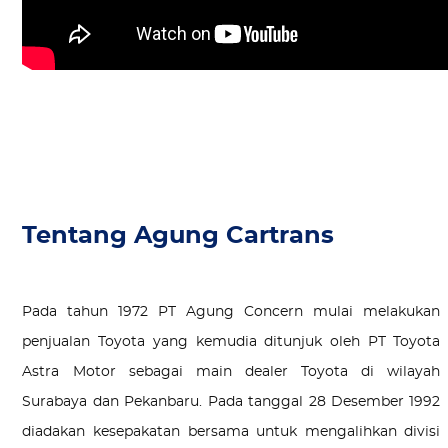
Tentang Agung Cartrans
Pada tahun 1972 PT Agung Concern mulai melakukan
penjualan Toyota yang kemudia ditunjuk oleh PT Toyota
Astra Motor sebagai main dealer Toyota di wilayah
Surabaya dan Pekanbaru. Pada tanggal 28 Desember 1992
diadakan kesepakatan bersama untuk mengalihkan divisi