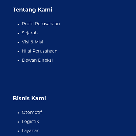
Tentang Kami
Profil Perusahaan
Sejarah
Visi & Misi
Nilai Perusahaan
Dewan Direksi
Bisnis Kami
Otomotif
Logistik
Layanan