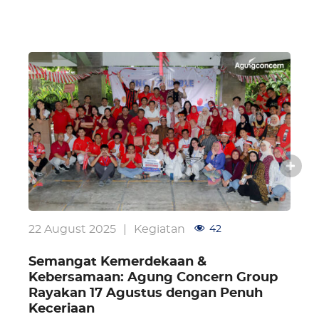
22 August 2025
|
Kegiatan
42
Semangat Kemerdekaan &
Kebersamaan: Agung Concern Group
Rayakan 17 Agustus dengan Penuh
Keceriaan