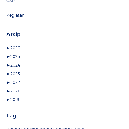
CSR
Kegiatan
Arsip
►
2026
►
2025
►
2024
►
2023
►
2022
►
2021
►
2019
Tag