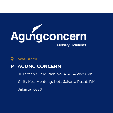
Lokasi Kami
PT AGUNG CONCERN
Jl. Taman Cut Mutiah No.14, RT.4/RW.9, Kb.
Sirih, Kec. Menteng, Kota Jakarta Pusat, DKI
Jakarta 10330