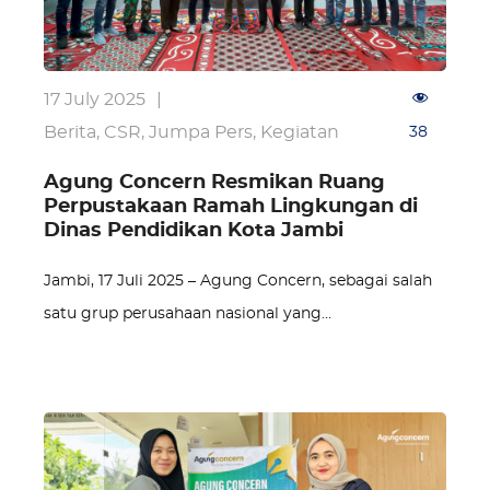
17 July 2025
|
Berita
,
CSR
,
Jumpa Pers
,
Kegiatan
38
Agung Concern Resmikan Ruang
Perpustakaan Ramah Lingkungan di
Dinas Pendidikan Kota Jambi
Jambi, 17 Juli 2025 – Agung Concern, sebagai salah
satu grup perusahaan nasional yang…