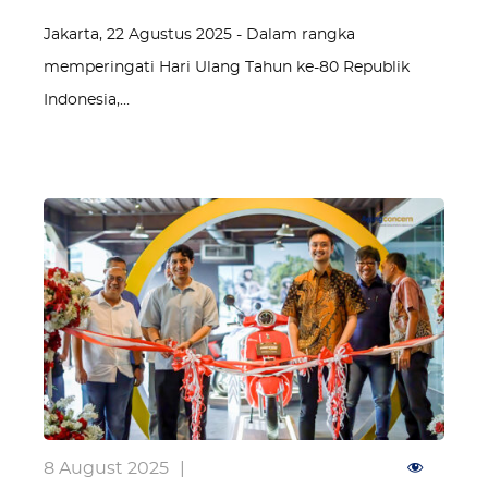
Jakarta, 22 Agustus 2025 - Dalam rangka
memperingati Hari Ulang Tahun ke-80 Republik
Indonesia,…
8 August 2025
|