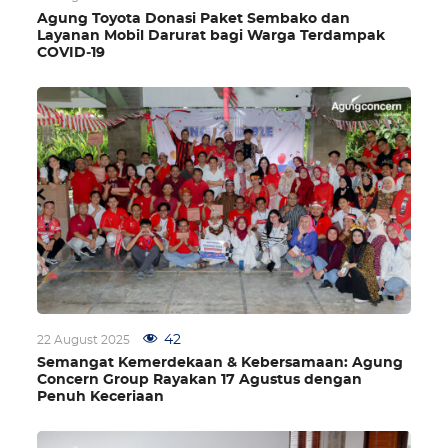
Agung Toyota Donasi Paket Sembako dan
Layanan Mobil Darurat bagi Warga Terdampak
COVID‑19
42
22 August 2025
Semangat Kemerdekaan & Kebersamaan: Agung
Concern Group Rayakan 17 Agustus dengan
Penuh Keceriaan