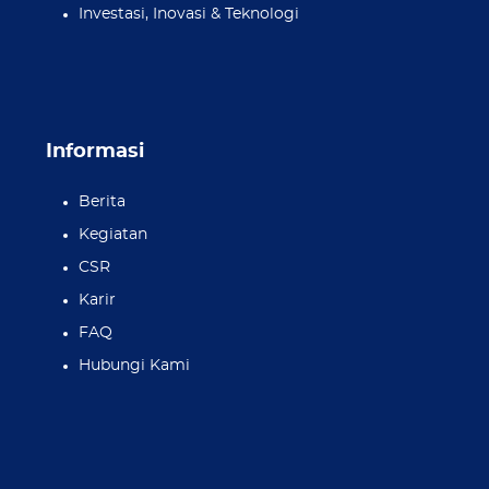
Investasi, Inovasi & Teknologi
Informasi
Berita
Kegiatan
CSR
Karir
FAQ
Hubungi Kami