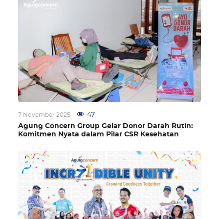
47
7 November 2025
Agung Concern Group Gelar Donor Darah Rutin:
Komitmen Nyata dalam Pilar CSR Kesehatan