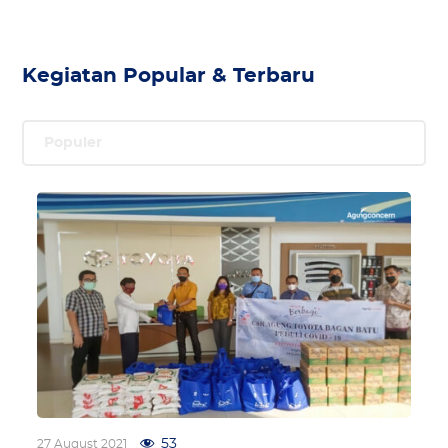
Kegiatan Popular & Terbaru
Populer
53
27 August 2021