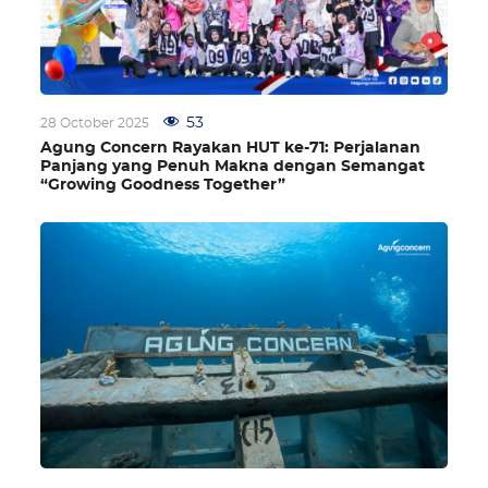
53
28 October 2025
Agung Concern Rayakan HUT ke-71: Perjalanan
Panjang yang Penuh Makna dengan Semangat
“Growing Goodness Together”