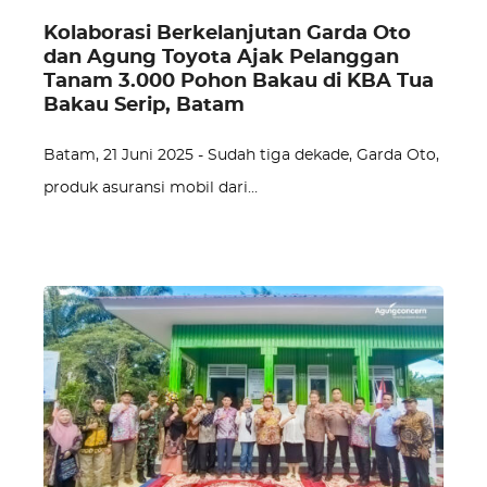
Kolaborasi Berkelanjutan Garda Oto
dan Agung Toyota Ajak Pelanggan
Tanam 3.000 Pohon Bakau di KBA Tua
Bakau Serip, Batam
Batam, 21 Juni 2025 - Sudah tiga dekade, Garda Oto,
produk asuransi mobil dari…