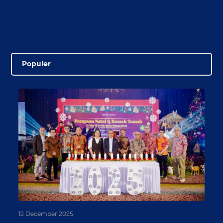
Kegiatan Popular & Terbaru
Populer
33
12 December 2025