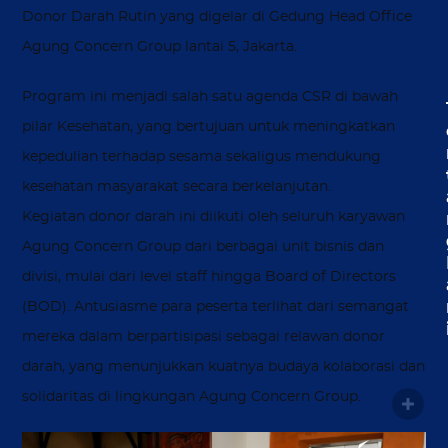
Donor Darah Rutin yang digelar di Gedung Head Office
Agung Concern Group lantai 5, Jakarta.
Program ini menjadi salah satu agenda CSR di bawah
pilar Kesehatan, yang bertujuan untuk meningkatkan
kepedulian terhadap sesama sekaligus mendukung
kesehatan masyarakat secara berkelanjutan.
Kegiatan donor darah ini diikuti oleh seluruh karyawan
Agung Concern Group dari berbagai unit bisnis dan
divisi, mulai dari level staff hingga Board of Directors
(BOD). Antusiasme para peserta terlihat dari semangat
mereka dalam berpartisipasi sebagai relawan donor
darah, yang menunjukkan kuatnya budaya kolaborasi dan
solidaritas di lingkungan Agung Concern Group.