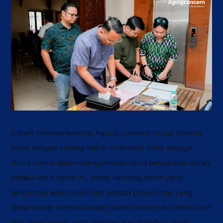
Dalam pelaksanaannya, Agung Concern Group bekerja
sama dengan Palang Merah Indonesia (PMI) sebagai
mitra utama dalam pengambilan serta penyaluran darah.
Melalui kerja sama ini, setiap kantong darah yang
terkumpul akan disalurkan kepada pihak-pihak yang
benar-benar membutuhkan, seperti pasien di rumah sakit
atau masyarakat yang memerlukan transfusi darah