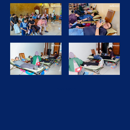
Load More