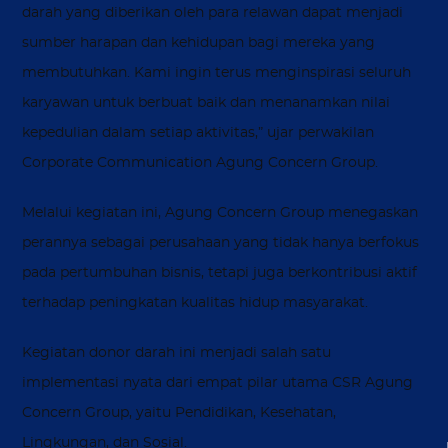
darah yang diberikan oleh para relawan dapat menjadi
sumber harapan dan kehidupan bagi mereka yang
membutuhkan. Kami ingin terus menginspirasi seluruh
karyawan untuk berbuat baik dan menanamkan nilai
kepedulian dalam setiap aktivitas,” ujar perwakilan
Corporate Communication Agung Concern Group.
Melalui kegiatan ini, Agung Concern Group menegaskan
perannya sebagai perusahaan yang tidak hanya berfokus
pada pertumbuhan bisnis, tetapi juga berkontribusi aktif
terhadap peningkatan kualitas hidup masyarakat.
Kegiatan donor darah ini menjadi salah satu
implementasi nyata dari empat pilar utama CSR Agung
Concern Group, yaitu Pendidikan, Kesehatan,
Lingkungan, dan Sosial.