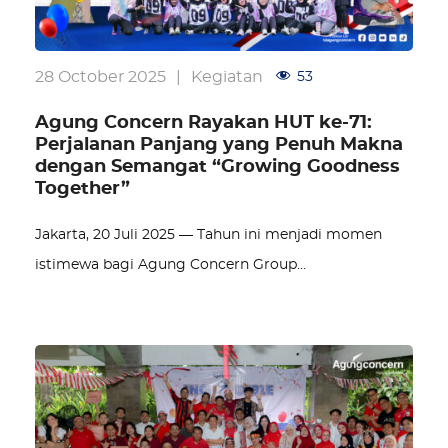
28 October 2025
|
Kegiatan
53
Agung Concern Rayakan HUT ke-71:
Perjalanan Panjang yang Penuh Makna
dengan Semangat “Growing Goodness
Together”
Jakarta, 20 Juli 2025 — Tahun ini menjadi momen
istimewa bagi Agung Concern Group…