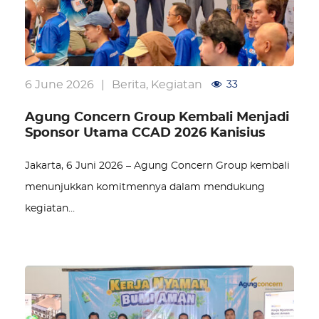
6 June 2026
|
Berita
,
Kegiatan
33
Agung Concern Group Kembali Menjadi
Sponsor Utama CCAD 2026 Kanisius
Jakarta, 6 Juni 2026 – Agung Concern Group kembali
menunjukkan komitmennya dalam mendukung
kegiatan…