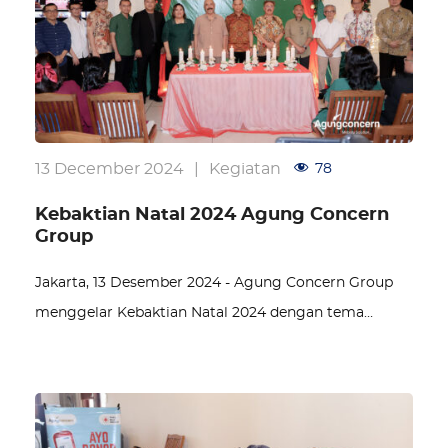
13 December 2024
|
Kegiatan
78
Kebaktian Natal 2024 Agung Concern
Group
Jakarta, 13 Desember 2024 - Agung Concern Group
menggelar Kebaktian Natal 2024 dengan tema…