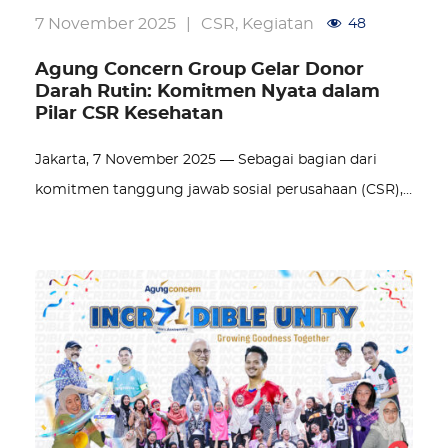
7 November 2025
|
CSR
,
Kegiatan
48
Agung Concern Group Gelar Donor
Darah Rutin: Komitmen Nyata dalam
Pilar CSR Kesehatan
Jakarta, 7 November 2025 — Sebagai bagian dari
komitmen tanggung jawab sosial perusahaan (CSR),…