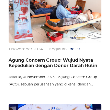
1 November 2024
|
Kegiatan
119
Agung Concern Group: Wujud Nyata
Kepedulian dengan Donor Darah Rutin
Jakarta, 01 November 2024 - Agung Concern Group
(ACO), sebuah perusahaan yang dikenal dengan…