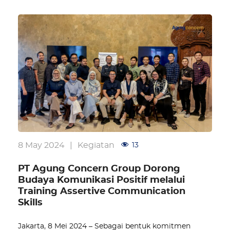
8 May 2024
|
Kegiatan
13
PT Agung Concern Group Dorong
Budaya Komunikasi Positif melalui
Training Assertive Communication
Skills
Jakarta, 8 Mei 2024 – Sebagai bentuk komitmen