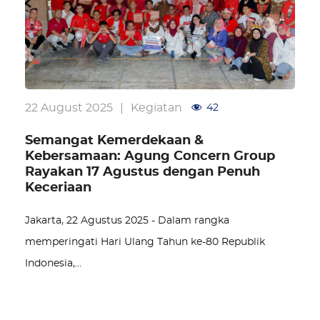
22 August 2025
|
Kegiatan
42
Semangat Kemerdekaan &
Kebersamaan: Agung Concern Group
Rayakan 17 Agustus dengan Penuh
Keceriaan
Jakarta, 22 Agustus 2025 - Dalam rangka
memperingati Hari Ulang Tahun ke-80 Republik
Indonesia,…