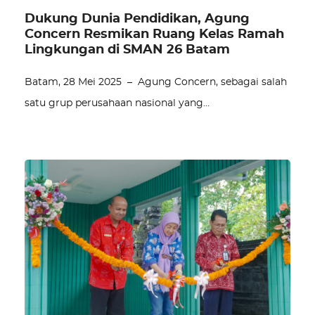
Dukung Dunia Pendidikan, Agung
Concern Resmikan Ruang Kelas Ramah
Lingkungan di SMAN 26 Batam
Batam, 28 Mei 2025 – Agung Concern, sebagai salah
satu grup perusahaan nasional yang…