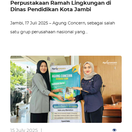
Perpustakaan Ramah Lingkungan di
Dinas Pendidikan Kota Jambi
Jambi, 17 Juli 2025 – Agung Concern, sebagai salah
satu grup perusahaan nasional yang…
15 July 2025
|