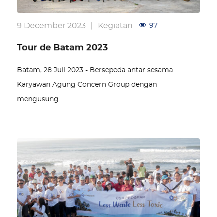
9 December 2023
|
Kegiatan
97
Tour de Batam 2023
Batam, 28 Juli 2023 - Bersepeda antar sesama
Karyawan Agung Concern Group dengan
mengusung…