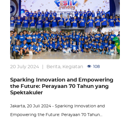
20 July 2024
|
Berita
,
Kegiatan
108
Sparking Innovation and Empowering
the Future: Perayaan 70 Tahun yang
Spektakuler
Jakarta, 20 Juli 2024 - Sparking Innovation and
Empowering the Future: Perayaan 70 Tahun…