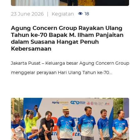
23 June 2026
|
Kegiatan
18
Agung Concern Group Rayakan Ulang
Tahun ke-70 Bapak M. Ilham Panjaitan
dalam Suasana Hangat Penuh
Kebersamaan
Jakarta Pusat – Keluarga besar Agung Concern Group
menggelar perayaan Hari Ulang Tahun ke-70…