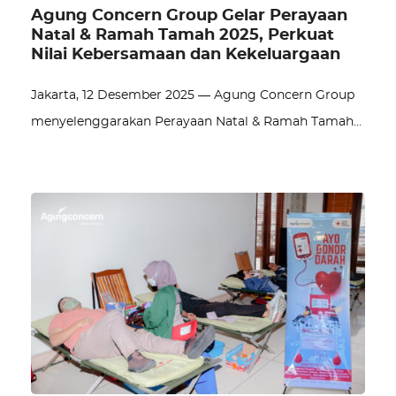
Agung Concern Group Gelar Perayaan
Natal & Ramah Tamah 2025, Perkuat
Nilai Kebersamaan dan Kekeluargaan
Jakarta, 12 Desember 2025 — Agung Concern Group
menyelenggarakan Perayaan Natal & Ramah Tamah…