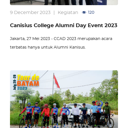
9 December 2023
|
Kegiatan
120
Canisius College Alumni Day Event 2023
Jakarta, 27 Mei 2023 - CCAD 2023 merupakan acara
terbatas hanya untuk Alumni Kanisus.