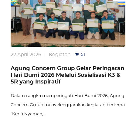
22 April 2026
|
Kegiatan
51
Agung Concern Group Gelar Peringatan
Hari Bumi 2026 Melalui Sosialisasi K3 &
5R yang Inspiratif
Dalam rangka memperingati Hari Bumi 2026, Agung
Concern Group menyelenggarakan kegiatan bertema
“Kerja Nyaman,…