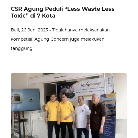
CSR Agung Peduli “Less Waste Less
Toxic” di 7 Kota
Bali, 26 Juni 2023 - Tidak hanya melaksanakan
kompetisi, Agung Concern juga melakukan
tanggung…