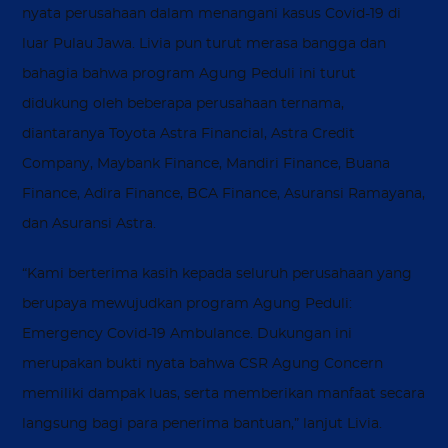
nyata perusahaan dalam menangani kasus Covid-19 di
luar Pulau Jawa. Livia pun turut merasa bangga dan
bahagia bahwa program Agung Peduli ini turut
didukung oleh beberapa perusahaan ternama,
diantaranya Toyota Astra Financial, Astra Credit
Company, Maybank Finance, Mandiri Finance, Buana
Finance, Adira Finance, BCA Finance, Asuransi Ramayana,
dan Asuransi Astra.
“Kami berterima kasih kepada seluruh perusahaan yang
berupaya mewujudkan program Agung Peduli:
Emergency Covid-19 Ambulance. Dukungan ini
merupakan bukti nyata bahwa CSR Agung Concern
memiliki dampak luas, serta memberikan manfaat secara
langsung bagi para penerima bantuan,” lanjut Livia.