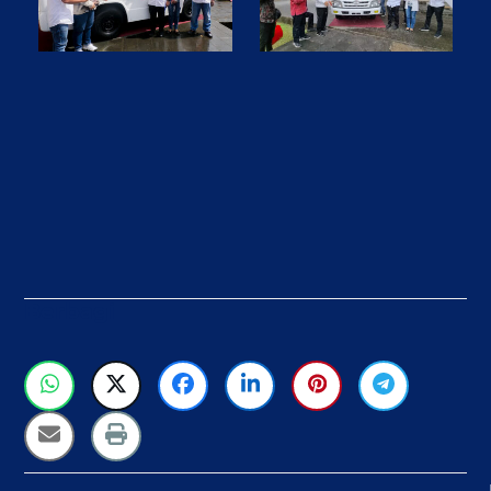
Berbagi