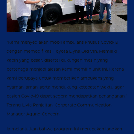
“Kami menyediakan mobil ambulans khusus Covid-19,
dengan memodifikasi Toyota Dyna Old Vin. Memiliki
kabin yang besar, disertai dukungan mesin yang
bertenaga menjadi alasan kami memilih unit ini. Karena
kami berupaya untuk memberikan ambukans yang
nyaman, aman, serta mendukung ketepatan waktu agar
pasien Covid-19 dapat segera mendapatkan penanganan,”
Terang Livia Panjaitan, Corporate Communication
Manager Agung Concern.
Ia melanjutkan bahwa program ini merupakan langkah