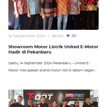
14 September 2024
|
Berita
251
Showroom Motor Listrik United E-Motor
Hadir di Pekanbaru
Sabtu, 14 September 2024 Pekanbaru – United E-
Motor merupakan brand motor listrik dalam negeri…