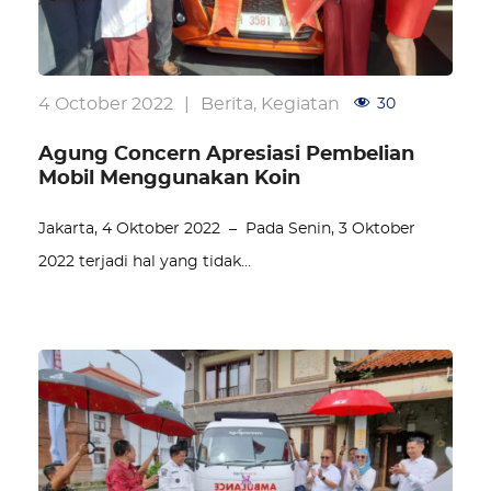
4 October 2022
|
Berita
,
Kegiatan
30
Agung Concern Apresiasi Pembelian
Mobil Menggunakan Koin
Jakarta, 4 Oktober 2022 – Pada Senin, 3 Oktober
2022 terjadi hal yang tidak…