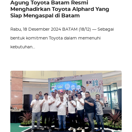
Agung Toyota Batam Resmi
Menghadirkan Toyota Alphard Yang
Siap Mengaspal di Batam
Rabu, 18 Desember 2024 BATAM (18/12) — Sebagai
bentuk komitmen Toyota dalam memenuhi
kebutuhan…