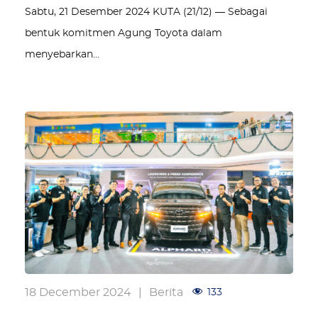
Sabtu, 21 Desember 2024 KUTA (21/12) — Sebagai
bentuk komitmen Agung Toyota dalam
menyebarkan…
18 December 2024
|
Berita
133