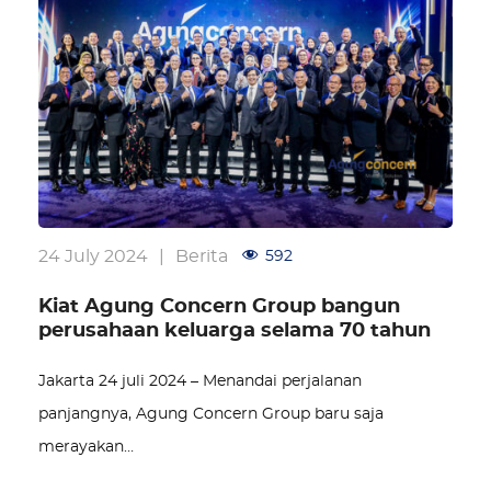
24 July 2024
|
Berita
592
Kiat Agung Concern Group bangun
perusahaan keluarga selama 70 tahun
Jakarta 24 juli 2024 – Menandai perjalanan
panjangnya, Agung Concern Group baru saja
merayakan…