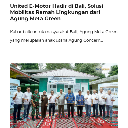
United E-Motor Hadir di Bali, Solusi
Mobilitas Ramah Lingkungan dari
Agung Meta Green
Kabar baik untuk masyarakat Bali, Agung Meta Green
yang merupakan anak usaha Agung Concern…