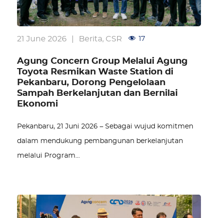
21 June 2026
|
Berita
,
CSR
17
Agung Concern Group Melalui Agung
Toyota Resmikan Waste Station di
Pekanbaru, Dorong Pengelolaan
Sampah Berkelanjutan dan Bernilai
Ekonomi
Pekanbaru, 21 Juni 2026 – Sebagai wujud komitmen
dalam mendukung pembangunan berkelanjutan
melalui Program…