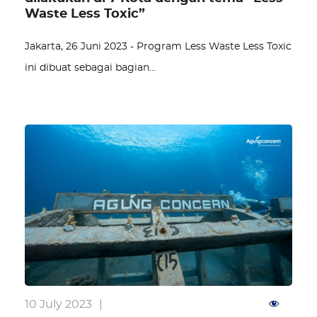
Waste Less Toxic”
Jakarta, 26 Juni 2023 - Program Less Waste Less Toxic
ini dibuat sebagai bagian…
10 July 2023
|