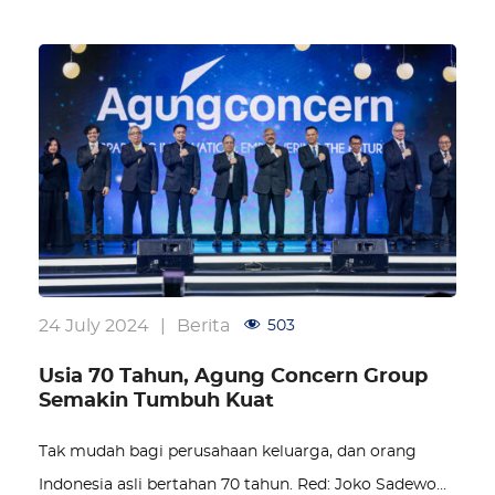
24 July 2024
|
Berita
503
Usia 70 Tahun, Agung Concern Group
Semakin Tumbuh Kuat
Tak mudah bagi perusahaan keluarga, dan orang
Indonesia asli bertahan 70 tahun. Red: Joko Sadewo…