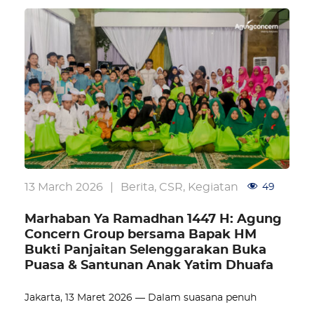
13 March 2026
|
Berita
,
CSR
,
Kegiatan
49
Marhaban Ya Ramadhan 1447 H: Agung
Concern Group bersama Bapak HM
Bukti Panjaitan Selenggarakan Buka
Puasa & Santunan Anak Yatim Dhuafa
Jakarta, 13 Maret 2026 — Dalam suasana penuh