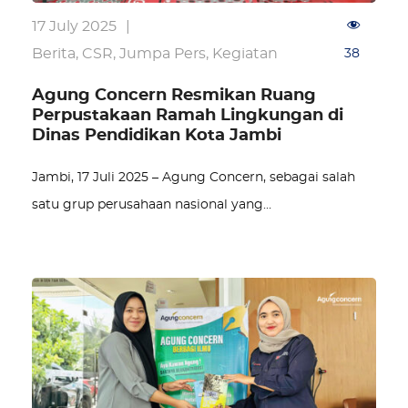
17 July 2025
|
Berita
,
CSR
,
Jumpa Pers
,
Kegiatan
38
Agung Concern Resmikan Ruang
Perpustakaan Ramah Lingkungan di
Dinas Pendidikan Kota Jambi
Jambi, 17 Juli 2025 – Agung Concern, sebagai salah
satu grup perusahaan nasional yang…