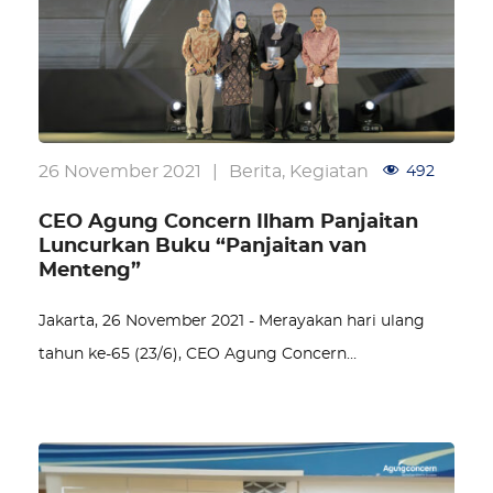
26 November 2021
|
Berita
,
Kegiatan
492
CEO Agung Concern Ilham Panjaitan
Luncurkan Buku “Panjaitan van
Menteng”
Jakarta, 26 November 2021 - Merayakan hari ulang
tahun ke-65 (23/6), CEO Agung Concern…