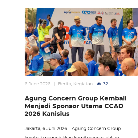
6 June 2026
|
Berita
,
Kegiatan
32
Agung Concern Group Kembali
Menjadi Sponsor Utama CCAD
2026 Kanisius
Jakarta, 6 Juni 2026 – Agung Concern Group