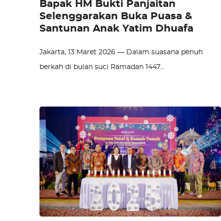
Bapak HM Bukti Panjaitan
Selenggarakan Buka Puasa &
Santunan Anak Yatim Dhuafa
Jakarta, 13 Maret 2026 — Dalam suasana penuh
berkah di bulan suci Ramadan 1447…