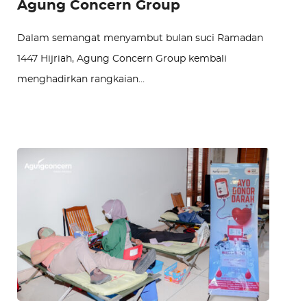
Agung Concern Group
Dalam semangat menyambut bulan suci Ramadan
1447 Hijriah, Agung Concern Group kembali
menghadirkan rangkaian…