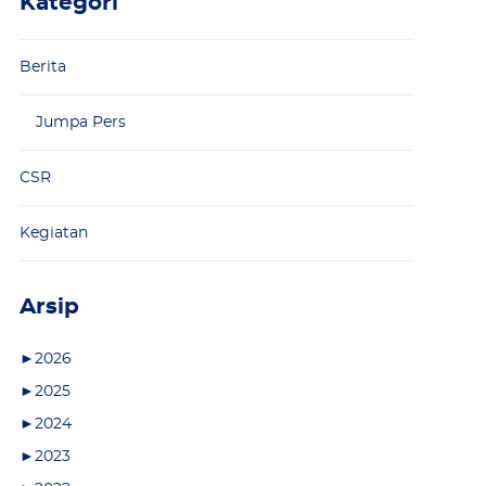
Kategori
Berita
Jumpa Pers
CSR
Kegiatan
Arsip
►
2026
►
2025
►
2024
►
2023