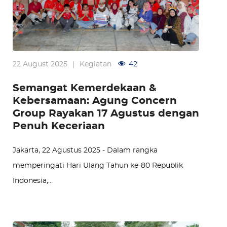
22 August 2025
|
Kegiatan
42
Semangat Kemerdekaan &
Kebersamaan: Agung Concern
Group Rayakan 17 Agustus dengan
Penuh Keceriaan
Jakarta, 22 Agustus 2025 - Dalam rangka
memperingati Hari Ulang Tahun ke-80 Republik
Indonesia,…