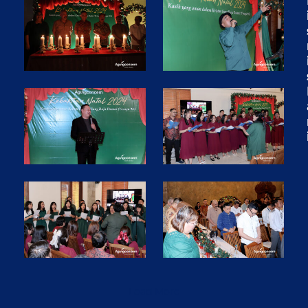
Load More