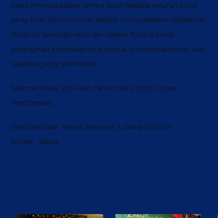
Kami mengucapkan terima kasih kepada seluruh pihak
yang telah berkontribusi dalam menyukseskan Kebaktian
Natal ini. Semoga kasih dan damai Kristus terus
melingkupi kehidupan kita semua, membawa berkat dan
sukacita yang melimpah.
Selamat Natal 2024 dan Tahun Baru 2025! Tuhan
memberkati.
Dokumentasi : Kamal Markom & Jakha Corcom
Artikel : Jakha
PAGE BUILDER GRID GALLERY