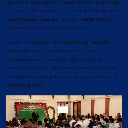
perusahaan, yang semakin menambah kekhidmatan dan
rasa syukur dalam perayaan ini. Khotbah dibawakan oleh
Bapak Pendeta Jowel Elia
, sedangkan
Tezzar Alfonso
memimpin pujian sebagai Worship Leader.
Acara dimulai dengan pembacaan liturgi Natal oleh
beberapa karyawan Agung Concern yang telah
mempersiapkan diri dengan sungguh-sungguh.
Persembahan pujian juga menjadi momen yang sangat
menguatkan, mengingatkan semua yang hadir tentang
makna sejati Natal.